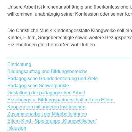
Unsere Arbeit ist kirchenunabhängig und überkonfessionell.
willkommen, unabhängig seiner Konfession oder seiner Konf
Die Christliche Musik-Kindertagesstätte Klangwolke soll ein
Kinder, Eltern, Sorgeberechtigte sowie weitere Bezugspers
ErzieherInnen gleichermaßen wohl fühlen.
Einrichtung
Bildungsauftrag und Bildungsbereiche
Pädagogische Grundorientierung und Ziele
Pädagogische Schwerpunkte
Gestaltung der pädagogischen Arbeit
Erziehungs-u. Bildungspartnerschaft mit den Eltern
Kooperation mit anderen Institutionen
Zusammenarbeit der Mitarbeiter/innen
Eltern-Kind –Spielgruppe „Klangwölkchen“
Inklusion