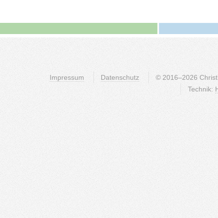
Impressum
Datenschutz
© 2016–2026 Christli
Technik: