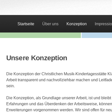
Startseite
Über uns
Konzeption
Impressi
Unsere Konzeption
Die Konzeption der Christlichen Musik-Kindertagesstätte K
Arbeit transparent und nachvollziehbar machen und Leitfade
sein.
Die Konzeption, als Grundlage unserer Arbeit, ist und bleib
Erfahrungen und das Überdenken der Arbeitsweise, könne
Erweiterungen vorgenommen werden. Wir sind offen für ne