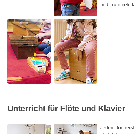
und Trommeln 
Unterricht für Flöte und Klavier
Jeden Donnerst