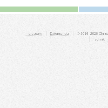
Impressum
Datenschutz
© 2016–2026 Christli
Technik: