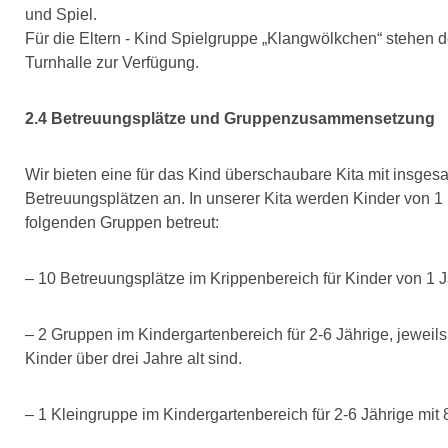
und Spiel.
Für die Eltern - Kind Spielgruppe „Klangwölkchen“ stehen d
Turnhalle zur Verfügung.
2.4 Betreuungsplätze und Gruppenzusammensetzung
Wir bieten eine für das Kind überschaubare Kita mit insges
Betreuungsplätzen an. In unserer Kita werden Kinder von 1 
folgenden Gruppen betreut:
– 10 Betreuungsplätze im Krippenbereich für Kinder von 1 J
– 2 Gruppen im Kindergartenbereich für 2-6 Jährige, jeweils 
Kinder über drei Jahre alt sind.
– 1 Kleingruppe im Kindergartenbereich für 2-6 Jährige mit 