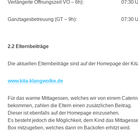
Verlängerte Öffnungszeit VÖ – 6h):
07:30 U
Ganztagesbetreuung (GT – 9h):
07:30 U
2.2 Elternbeiträge
Die aktuellen Elternbeiträge sind auf der Homepage der Kit
www.kita-klangwolke.de
Für das warme Mittagessen, welches wir von einem Catering
bekommen, zahlen die Eltern einen zusätzlichen Beitrag.
Dieser ist ebenfalls auf der Homepage einzusehen.
Es besteht jedoch die Möglichkeit, dem Kind das Mittagesse
Box mitzugeben, welches dann im Backofen erhitzt wird.