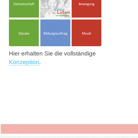
Hier erhalten Sie die vollständige
Konzeption
.