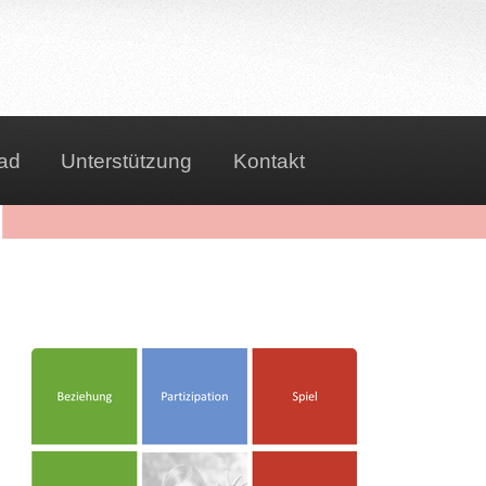
ad
Unterstützung
Kontakt