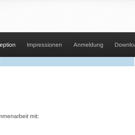
eption
Impressionen
Anmeldung
Downlo
mmenarbeit mit: