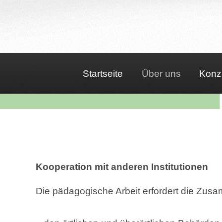
Startseite
Über uns
Konz
Kooperation mit anderen Institutionen
Die pädagogische Arbeit erfordert die Zusa