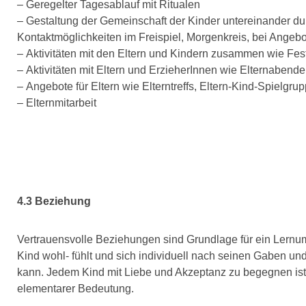
– Geregelter Tagesablauf mit Ritualen
– Gestaltung der Gemeinschaft der Kinder untereinander d
Kontaktmöglichkeiten im Freispiel, Morgenkreis, bei Angeb
– Aktivitäten mit den Eltern und Kindern zusammen wie Fes
– Aktivitäten mit Eltern und ErzieherInnen wie Elternabend
– Angebote für Eltern wie Elterntreffs, Eltern-Kind-Spielgru
– Elternmitarbeit
4.3 Beziehung
Vertrauensvolle Beziehungen sind Grundlage für ein Lernum
Kind wohl- fühlt und sich individuell nach seinen Gaben un
kann. Jedem Kind mit Liebe und Akzeptanz zu begegnen ist
elementarer Bedeutung.