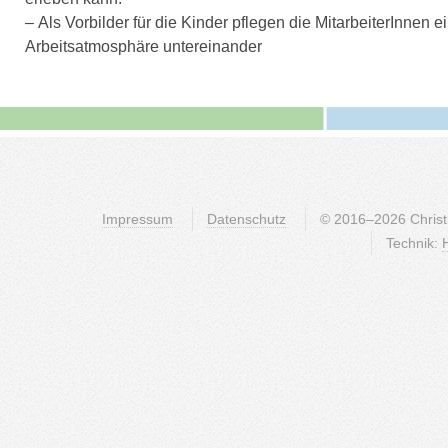
– Als Vorbilder für die Kinder pflegen die MitarbeiterInnen e
Arbeitsatmosphäre untereinander
Impressum
Datenschutz
© 2016–2026 Christli
Technik: