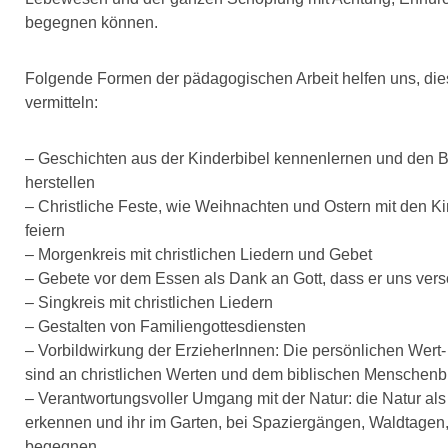
begegnen können.
Folgende Formen der pädagogischen Arbeit helfen uns, die
vermitteln:
– Geschichten aus der Kinderbibel kennenlernen und den 
herstellen
– Christliche Feste, wie Weihnachten und Ostern mit den Ki
feiern
– Morgenkreis mit christlichen Liedern und Gebet
– Gebete vor dem Essen als Dank an Gott, dass er uns vers
– Singkreis mit christlichen Liedern
– Gestalten von Familiengottesdiensten
– Vorbildwirkung der ErzieherInnen: Die persönlichen Wert
sind an christlichen Werten und dem biblischen Menschenbil
– Verantwortungsvoller Umgang mit der Natur: die Natur al
erkennen und ihr im Garten, bei Spaziergängen, Waldtagen,
begegnen