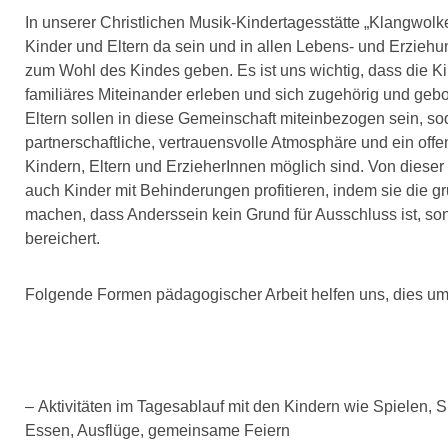
In unserer Christlichen Musik-Kindertagesstätte „Klangwolke“
Kinder und Eltern da sein und in allen Lebens- und Erziehu
zum Wohl des Kindes geben. Es ist uns wichtig, dass die Ki
familiäres Miteinander erleben und sich zugehörig und gebo
Eltern sollen in diese Gemeinschaft miteinbezogen sein, so
partnerschaftliche, vertrauensvolle Atmosphäre und ein off
Kindern, Eltern und ErzieherInnen möglich sind. Von dieser
auch Kinder mit Behinderungen profitieren, indem sie die 
machen, dass Anderssein kein Grund für Ausschluss ist, s
bereichert.
Folgende Formen pädagogischer Arbeit helfen uns, dies u
– Aktivitäten im Tagesablauf mit den Kindern wie Spielen,
Essen, Ausflüge, gemeinsame Feiern