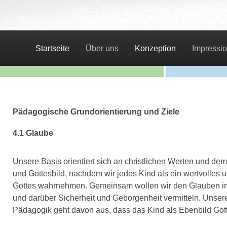
Startseite
Über uns
Konzeption
Impressi
Pädagogische Grundorientierung und Ziele
4.1 Glaube
Unsere Basis orientiert sich an christlichen Werten und de
und Gottesbild, nachdem wir jedes Kind als ein wertvolles 
Gottes wahrnehmen. Gemeinsam wollen wir den Glauben im 
und darüber Sicherheit und Geborgenheit vermitteln. Unsere c
Pädagogik geht davon aus, dass das Kind als Ebenbild Gott