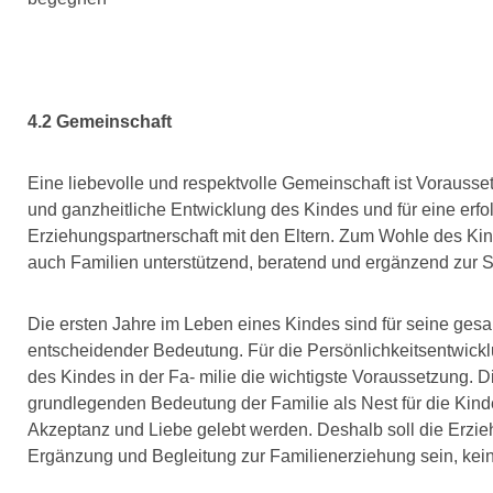
4.2 Gemeinschaft
Eine liebevolle und respektvolle Gemeinschaft ist Vorausse
und ganzheitliche Entwicklung des Kindes und für eine erfo
Erziehungspartnerschaft mit den Eltern. Zum Wohle des Ki
auch Familien unterstützend, beratend und ergänzend zur S
Die ersten Jahre im Leben eines Kindes sind für seine ges
entscheidender Bedeutung. Für die Persönlichkeitsentwickl
des Kindes in der Fa- milie die wichtigste Voraussetzung. Di
grundlegenden Bedeutung der Familie als Nest für die Kinde
Akzeptanz und Liebe gelebt werden. Deshalb soll die Erzieh
Ergänzung und Begleitung zur Familienerziehung sein, kein