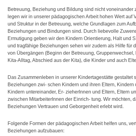
Betreuung, Beziehung und Bildung sind nicht voneinander 
legen wir in unserer pädagogischen Arbeit hohen Wert auf Ve
und Struktur in der Betreuung, welche Grundlagen zum Aufba
Beziehungen und Bindungen sind. Durch liebevolle Zuwendu
Ermutigung geben wir den Kindern Orientierung, Halt und Si
und tragfähige Beziehungen sehen wir zudem als Hilfe für d
von Übergängen (Beginn der Betreuung, Gruppenwechsel, 
Kita-Alltag, Abschied aus der Kita), die Kinder und auch Elte
Das Zusammenleben in unserer Kindertagestätte gestaltet s
Beziehungen zwi- schen Kindern und ihren Eltern, Kindern 
Kindern untereinander, Er- zieherInnen und Eltern, Eltern u
zwischen MitarbeiterInnen der Einrich- tung. Wir möchten, da
Beziehungen Vertrauen und Geborgenheit erlebt wird.
Folgende Formen der pädagogischen Arbeit helfen uns, ver
Beziehungen aufzubauen: